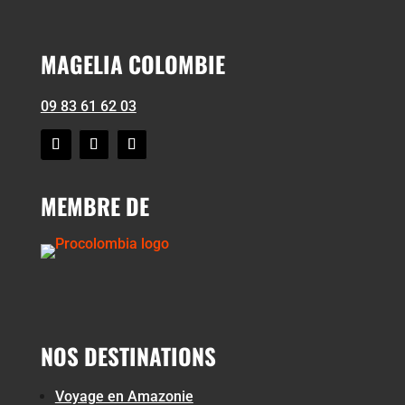
MAGELIA COLOMBIE
09 83 61 62 03
MEMBRE DE
NOS DESTINATIONS
Voyage en Amazonie