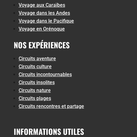
Voyage aux Caraïbes
Voyage dans les Andes
Voyage dans le Pacifique
Voyage en Orénoque
NOS EXPÉRIENCES
Circuits aventure
Circuits culture
Circuits incontournables
Circuits insolites
Circuits nature
Circuits plages
Circuits rencontres et partage
INFORMATIONS UTILES