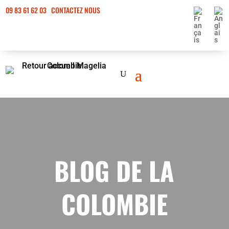
09 83 61 62 03
CONTACTEZ NOUS
BLOG DE LA
COLOMBIE