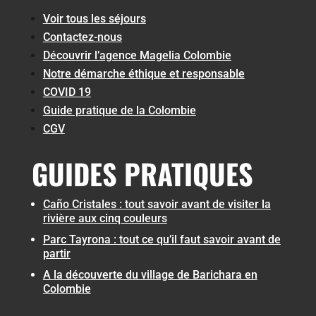
Voir tous les séjours
Contactez-nous
Découvrir l’agence Magelia Colombie
Notre démarche éthique et responsable
COVID 19
Guide pratique de la Colombie
CGV
GUIDES PRATIQUES
Caño Cristales : tout savoir avant de visiter la
rivière aux cinq couleurs
Parc Tayrona : tout ce qu’il faut savoir avant de
partir
A la découverte du village de Barichara en
Colombie