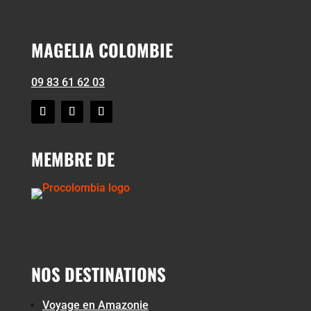
MAGELIA COLOMBIE
09 83 61 62 03
MEMBRE DE
NOS DESTINATIONS
Voyage en Amazonie