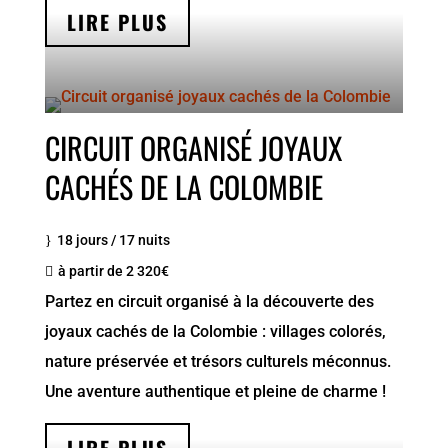
LIRE PLUS
CIRCUIT ORGANISÉ JOYAUX
CACHÉS DE LA COLOMBIE
18 jours / 17 nuits
à partir de 2 320€
Partez en circuit organisé à la découverte des
joyaux cachés de la Colombie : villages colorés,
nature préservée et trésors culturels méconnus.
Une aventure authentique et pleine de charme !