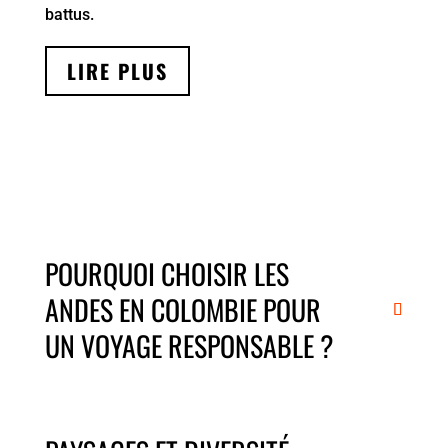
battus.
LIRE PLUS
POURQUOI CHOISIR LES
ANDES EN COLOMBIE POUR
UN VOYAGE RESPONSABLE ?