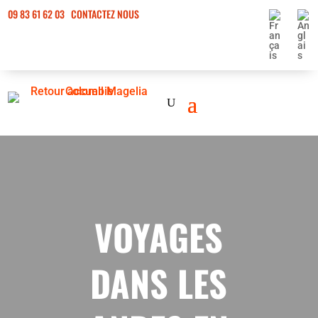
09 83 61 62 03
CONTACTEZ NOUS
VOYAGES
DANS LES