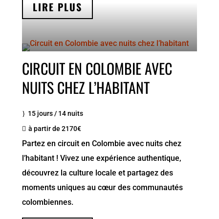
LIRE PLUS
CIRCUIT EN COLOMBIE AVEC
NUITS CHEZ L’HABITANT
15 jours / 14 nuits
à partir de 2170€
Partez en circuit en Colombie avec nuits chez
l’habitant ! Vivez une expérience authentique,
découvrez la culture locale et partagez des
moments uniques au cœur des communautés
colombiennes.