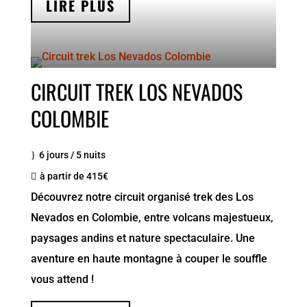
LIRE PLUS
CIRCUIT TREK LOS NEVADOS
COLOMBIE
6 jours / 5 nuits
à partir de 415€
Découvrez notre circuit organisé trek des Los
Nevados en Colombie, entre volcans majestueux,
paysages andins et nature spectaculaire. Une
aventure en haute montagne à couper le souffle
vous attend !