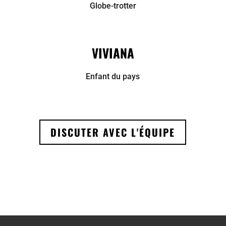
Globe-trotter
VIVIANA
Enfant du pays
DISCUTER AVEC L'ÉQUIPE