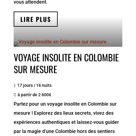
vous attendent.
LIRE PLUS
VOYAGE INSOLITE EN COLOMBIE
SUR MESURE
17 jours / 16 nuits
à partir de 2 600€
Partez pour un voyage insolite en Colombie sur
mesure ! Explorez des lieux secrets, vivez des
expériences authentiques et laissez-vous guider
par la magie d’une Colombie hors des sentiers