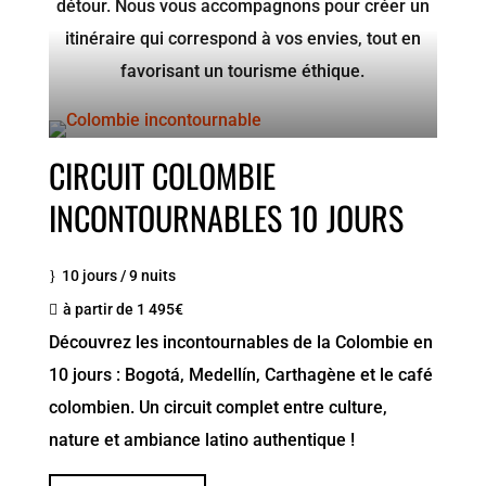
détour. Nous vous accompagnons pour créer un
itinéraire qui correspond à vos envies, tout en
favorisant un tourisme éthique.
CIRCUIT COLOMBIE
INCONTOURNABLES 10 JOURS
10 jours / 9 nuits
à partir de 1 495€
Découvrez les incontournables de la Colombie en
10 jours : Bogotá, Medellín, Carthagène et le café
colombien. Un circuit complet entre culture,
nature et ambiance latino authentique !