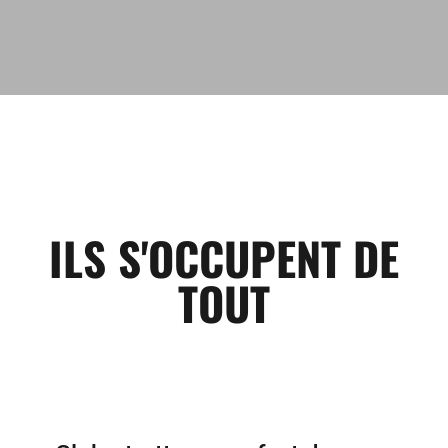
ILS S'OCCUPENT DE
TOUT