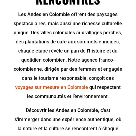
Les Andes en Colombie
offrent des paysages
spectaculaires, mais aussi une richesse culturelle
unique. Des villes coloniales aux villages perchés,
des plantations de café aux sommets enneigés,
chaque étape révèle un pan de l’histoire et du
quotidien colombien. Notre agence franco-
colombienne, dirigée par des femmes et engagée
dans le tourisme responsable, conçoit des
voyages sur mesure en Colombie
qui respectent
les communautés et l’environnement.
Découvrir
les Andes en Colombie
, c’est
s’immerger dans une expérience authentique, où
la nature et la culture se rencontrent à chaque