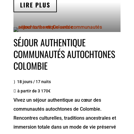
LIRE PLUS
SÉJOUR AUTHENTIQUE
COMMUNAUTÉS AUTOCHTONES
COLOMBIE
18 jours / 17 nuits
à partir de 3 170€
Vivez un séjour authentique au cœur des
communautés autochtones de Colombie.
Rencontres culturelles, traditions ancestrales et
immersion totale dans un mode de vie préservé