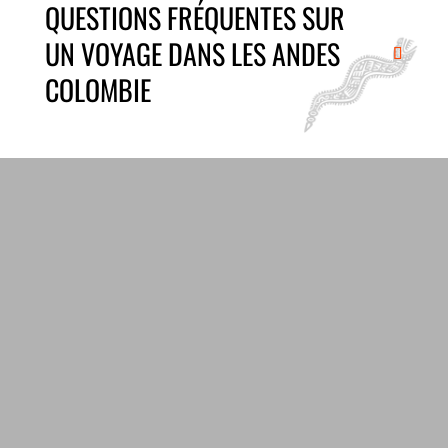
QUESTIONS FRÉQUENTES SUR
UN VOYAGE DANS LES ANDES
COLOMBIE