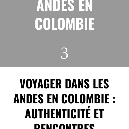
ANDES EN
COLOMBIE
3
VOYAGER DANS LES
ANDES EN COLOMBIE :
AUTHENTICITÉ ET
RENCONTRES