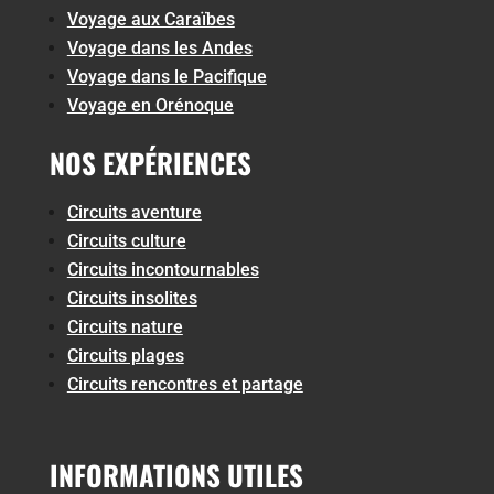
Voyage aux Caraïbes
Voyage dans les Andes
Voyage dans le Pacifique
Voyage en Orénoque
NOS EXPÉRIENCES
Circuits aventure
Circuits culture
Circuits incontournables
Circuits insolites
Circuits nature
Circuits plages
Circuits rencontres et partage
INFORMATIONS UTILES