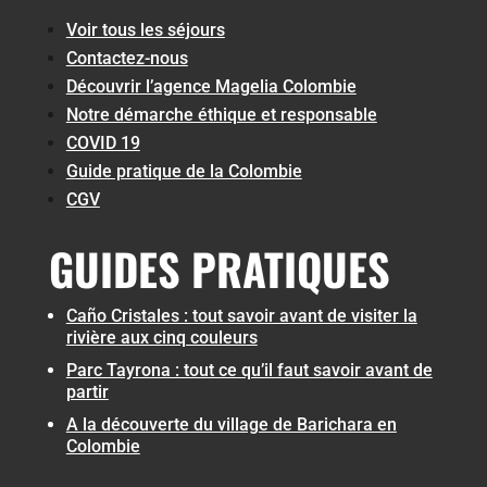
Voir tous les séjours
Contactez-nous
Découvrir l’agence Magelia Colombie
Notre démarche éthique et responsable
COVID 19
Guide pratique de la Colombie
CGV
GUIDES PRATIQUES
Caño Cristales : tout savoir avant de visiter la
rivière aux cinq couleurs
Parc Tayrona : tout ce qu’il faut savoir avant de
partir
A la découverte du village de Barichara en
Colombie