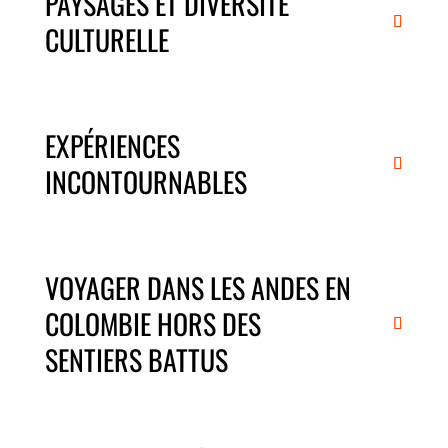
PAYSAGES ET DIVERSITÉ
CULTURELLE
EXPÉRIENCES
INCONTOURNABLES
VOYAGER DANS LES ANDES EN
COLOMBIE HORS DES
SENTIERS BATTUS