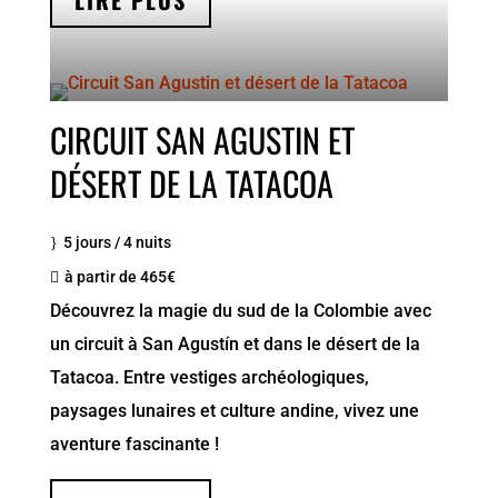
LIRE PLUS
CIRCUIT SAN AGUSTIN ET
DÉSERT DE LA TATACOA
5 jours / 4 nuits
à partir de 465€
Découvrez la magie du sud de la Colombie avec
un circuit à San Agustín et dans le désert de la
Tatacoa. Entre vestiges archéologiques,
paysages lunaires et culture andine, vivez une
aventure fascinante !