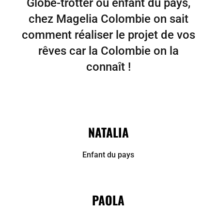
Globe-trotter ou enfant du pays,
chez Magelia Colombie on sait
comment réaliser le projet de vos
rêves car la Colombie on la
connaît !
NATALIA
Enfant du pays
PAOLA