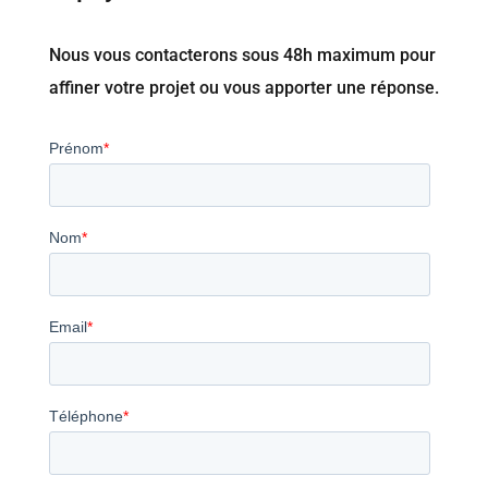
Nous vous contacterons sous 48h maximum pour
affiner votre projet ou vous apporter une réponse.