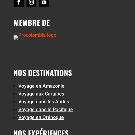
MEMBRE DE
NOS DESTINATIONS
Voyage en Amazonie
Voyage aux Caraïbes
Voyage dans les Andes
Voyage dans le Pacifique
Voyage en Orénoque
NOS EXPÉRIENCES