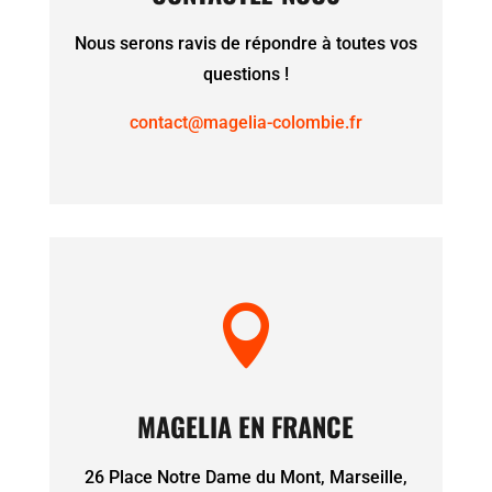
Nous serons ravis de répondre à toutes vos
questions !
contact@magelia-colombie.fr

MAGELIA EN FRANCE
26 Place Notre Dame du Mont, Marseille,