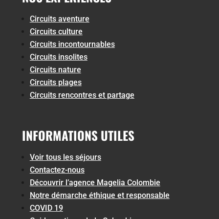
Circuits aventure
Circuits culture
Circuits incontournables
Circuits insolites
Circuits nature
Circuits plages
Circuits rencontres et partage
INFORMATIONS UTILES
Voir tous les séjours
Contactez-nous
Découvrir l’agence Magelia Colombie
Notre démarche éthique et responsable
COVID 19