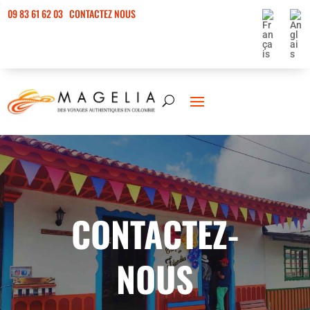
09 83 61 62 03
CONTACTEZ NOUS
CONTACTEZ-
NOUS