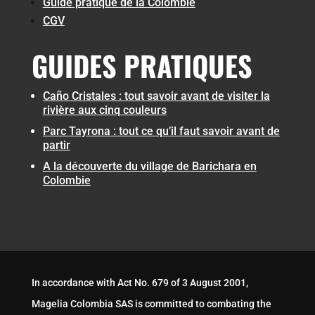
Guide pratique de la Colombie
CGV
GUIDES PRATIQUES
Caño Cristales : tout savoir avant de visiter la
rivière aux cinq couleurs
Parc Tayrona : tout ce qu’il faut savoir avant de
partir
A la découverte du village de Barichara en
Colombie
In accordance with Act No. 679 of 3 August 2001,
Magelia Colombia SAS is committed to combating the