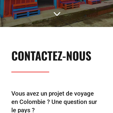
3
CONTACTEZ-NOUS
Vous avez un projet de voyage
en Colombie ? Une question sur
le pays ?