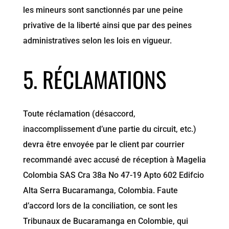
les mineurs sont sanctionnés par une peine
privative de la liberté ainsi que par des peines
administratives selon les lois en vigueur.
5. RÉCLAMATIONS
Toute réclamation (désaccord,
inaccomplissement d’une partie du circuit, etc.)
devra être envoyée par le client par courrier
recommandé avec accusé de réception à Magelia
Colombia SAS Cra 38a No 47-19 Apto 602 Edifcio
Alta Serra Bucaramanga, Colombia. Faute
d’accord lors de la conciliation, ce sont les
Tribunaux de Bucaramanga en Colombie, qui