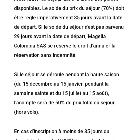
disponibles. Le solde du prix du séjour (70%) doit
être réglé impérativement 35 jours avant la date
de départ. Si le solde du séjour n’est pas parvenu
29 jours avant la date de départ, Magelia
Colombia SAS se réserve le droit d’annuler la
réservation sans indemnité.
Si le séjour se déroule pendant la haute saison
(du 15 décembre au 15 janvier, pendant la
semaine sainte et du 15 juillet au 15 août),
l’acompte sera de 50% du prix total du séjour
(hors vols).
En cas d’inscription à moins de 35 jours du