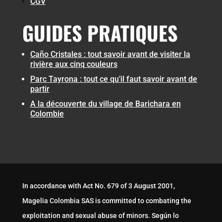
CGV
GUIDES PRATIQUES
Caño Cristales : tout savoir avant de visiter la
rivière aux cinq couleurs
Parc Tayrona : tout ce qu’il faut savoir avant de
partir
A la découverte du village de Barichara en
Colombie
In accordance with Act No. 679 of 3 August 2001,
Magelia Colombia SAS is committed to combating the
exploitation and sexual abuse of minors. Según lo