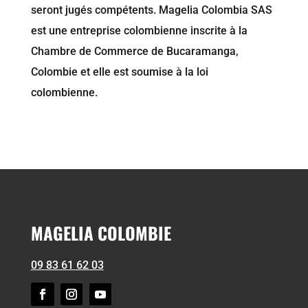
seront jugés compétents. Magelia Colombia SAS
est une entreprise colombienne inscrite à la
Chambre de Commerce de Bucaramanga,
Colombie et elle est soumise à la loi
colombienne.
MAGELIA COLOMBIE
09 83 61 62 03