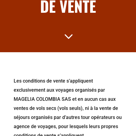
DE VENTE
3
Les conditions de vente s’appliquent
exclusivement aux voyages organisés par
MAGELIA COLOMBIA SAS et en aucun cas aux
ventes de vols secs (vols seuls), ni à la vente de
séjours organisés par d’autres tour opérateurs ou
agence de voyages, pour lesquels leurs propres
conditions de vente s’appliquent.