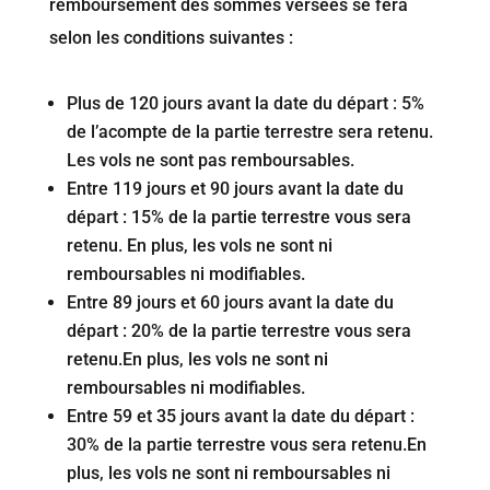
remboursement des sommes versées se fera
selon les conditions suivantes :
Plus de 120 jours avant la date du départ : 5%
de l’acompte de la partie terrestre sera retenu.
Les vols ne sont pas remboursables.
Entre 119 jours et 90 jours avant la date du
départ : 15% de la partie terrestre vous sera
retenu. En plus, les vols ne sont ni
remboursables ni modifiables.
Entre 89 jours et 60 jours avant la date du
départ : 20% de la partie terrestre vous sera
retenu.En plus, les vols ne sont ni
remboursables ni modifiables.
Entre 59 et 35 jours avant la date du départ :
30% de la partie terrestre vous sera retenu.En
plus, les vols ne sont ni remboursables ni