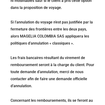
ni modifiables sauf si le client a pris cette option
dans la proposition de voyage.
Si l’annulation du voyage n’est pas justifiée par la
fermeture des frontières entre les deux pays,
alors MAGELIA COLOMBIA SAS appliquera les
politiques d’annulation « classiques ».
Les frais bancaires résultant du virement de
remboursement seront à la charge du client. Pour
toute demande d’annulation, merci de nous
contacter afin de faire une demande officielle
d’annulation.
Concernant les remboursements, ils se feront au