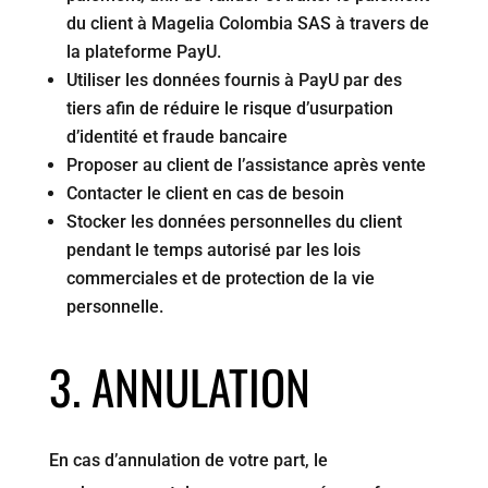
du client à Magelia Colombia SAS à travers de
la plateforme PayU.
Utiliser les données fournis à PayU par des
tiers afin de réduire le risque d’usurpation
d’identité et fraude bancaire
Proposer au client de l’assistance après vente
Contacter le client en cas de besoin
Stocker les données personnelles du client
pendant le temps autorisé par les lois
commerciales et de protection de la vie
personnelle.
3. ANNULATION
En cas d’annulation de votre part, le