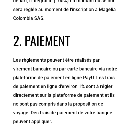
départ, l’intégralité (100%) du montant du séjour
sera réglée au moment de l’inscription à Magelia
Colombia SAS.
2. PAIEMENT
Les règlements peuvent être réalisés par
virement bancaire ou par carte bancaire via notre
plateforme de paiement en ligne PayU. Les frais
de paiement en ligne d’environ 1% sont à régler
directement sur la plateforme de paiement et ils
ne sont pas compris dans la proposition de
voyage. Des frais de paiement de votre banque
peuvent appliquer.