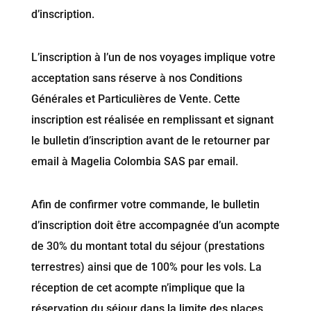
d’inscription.
L’inscription à l’un de nos voyages implique votre
acceptation sans réserve à nos Conditions
Générales et Particulières de Vente. Cette
inscription est réalisée en remplissant et signant
le bulletin d’inscription avant de le retourner par
email à Magelia Colombia SAS par email.
Afin de confirmer votre commande, le bulletin
d’inscription doit être accompagnée d’un acompte
de 30% du montant total du séjour (prestations
terrestres) ainsi que de 100% pour les vols. La
réception de cet acompte n’implique que la
réservation du séjour dans la limite des places