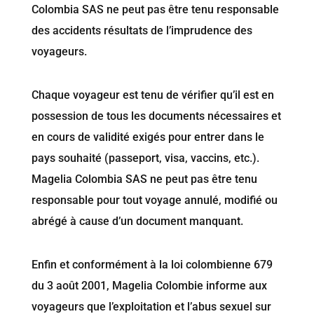
Colombia SAS ne peut pas être tenu responsable
des accidents résultats de l’imprudence des
voyageurs.
Chaque voyageur est tenu de vérifier qu’il est en
possession de tous les documents nécessaires et
en cours de validité exigés pour entrer dans le
pays souhaité (passeport, visa, vaccins, etc.).
Magelia Colombia SAS ne peut pas être tenu
responsable pour tout voyage annulé, modifié ou
abrégé à cause d’un document manquant.
Enfin et conformément à la loi colombienne 679
du 3 août 2001, Magelia Colombie informe aux
voyageurs que l’exploitation et l’abus sexuel sur