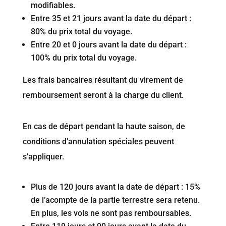
modifiables.
Entre 35 et 21 jours avant la date du départ :
80% du prix total du voyage.
Entre 20 et 0 jours avant la date du départ :
100% du prix total du voyage.
Les frais bancaires résultant du virement de
remboursement seront à la charge du client.
En cas de départ pendant la haute saison, de
conditions d’annulation spéciales peuvent
s’appliquer.
Plus de 120 jours avant la date de départ : 15%
de l’acompte de la partie terrestre sera retenu.
En plus, les vols ne sont pas remboursables.