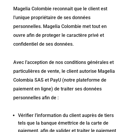
Magelia Colombie reconnait que le client est
l’unique propriétaire de ses données
personnelles. Magelia Colombie met tout en
ouvre afin de proteger le caractère privé et
confidentiel de ses données.
Avec l’acception de nos conditions générales et
particulières de vente, le client autorise Magelia
Colombia SAS et PayU (notre plateforme de
paiement en ligne) de traiter ses données
personnelles afin de :
Vérifier l’information du client auprès de tiers
tels que la banque émettrice de la carte de
paiement, afin de valider et traiter le paiement