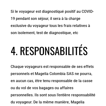
Si le voyageur est diagnostiqué positif au COVID-
19 pendant son séjour, il sera à la charge
exclusive du voyageur tous les frais relatives à
son isolement, test de diagnostique, etc
4. RESPONSABILITÉS
Chaque voyageurs est responsable de ses effets
personnels et Magelia Colombia SAS ne pourra,
en aucun cas, être tenu responsable de la casse
ou du vol de vos bagages ou affaires
personnelles. Ils sont sous l’entière responsabilité
du voyageur. De la même manière, Magelia