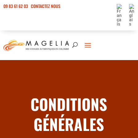
09 83 61 62 03
CONTACTEZ NOUS
CONDITIONS
GÉNÉRALES