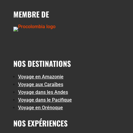
MEMBRE DE
NOS DESTINATIONS
Voyage en Amazonie
Voyage aux Caraïbes
Voyage dans les Andes
Voyage dans le Pacifique
Voyage en Orénoque
NOS EXPÉRIENCES