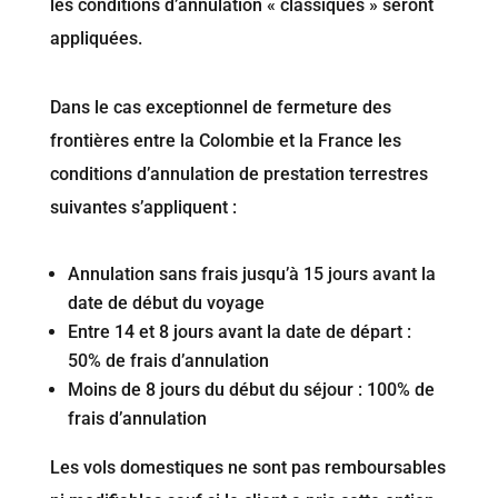
les conditions d’annulation « classiques » seront
appliquées.
Dans le cas exceptionnel de fermeture des
frontières entre la Colombie et la France les
conditions d’annulation de prestation terrestres
suivantes s’appliquent :
Annulation sans frais jusqu’à 15 jours avant la
date de début du voyage
Entre 14 et 8 jours avant la date de départ :
50% de frais d’annulation
Moins de 8 jours du début du séjour : 100% de
frais d’annulation
Les vols domestiques ne sont pas remboursables