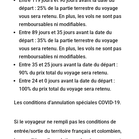
Entre 119 jours et 90 jours avant la date du
départ : 25% de la partie terrestre du voyage
vous sera retenu. En plus, les vols ne sont pas
remboursables ni modifiables.
Entre 89 jours et 35 jours avant la date du
départ : 35% de la partie terrestre du voyage
vous sera retenu. En plus, les vols ne sont pas
remboursables ni modifiables.
Entre 35 et 25 jours avant la date du départ :
90% du prix total du voyage sera retenu.
Entre 24 et 0 jours avant la date du départ :
100% du prix total du voyage sera retenu.
Les conditions d’annulation spéciales COVID-19.
Si le voyageur ne rempli pas les conditions de
entrée/sortie du territoire français et colombien,