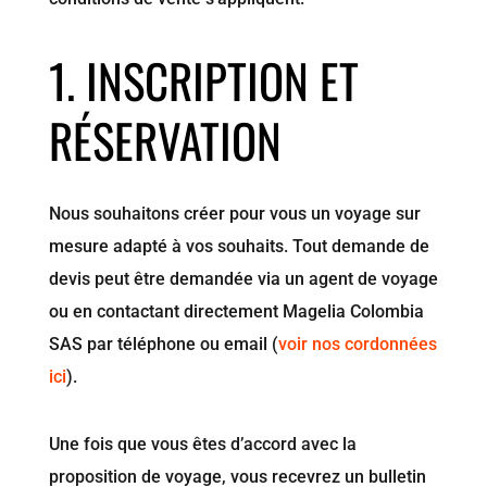
1. INSCRIPTION ET
RÉSERVATION
Nous souhaitons créer pour vous un voyage sur
mesure adapté à vos souhaits. Tout demande de
devis peut être demandée via un agent de voyage
ou en contactant directement Magelia Colombia
SAS par téléphone ou email (
voir nos cordonnées
ici
).
Une fois que vous êtes d’accord avec la
proposition de voyage, vous recevrez un bulletin