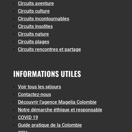
Circuits aventure
Circuits culture
Circuits incontournables
Circuits insolites
Circuits nature
Circuits plages
Circuits rencontres et partage
INFORMATIONS UTILES
Voir tous les séjours
Contactez-nous
Découvrir l’agence Magelia Colombie
Notre démarche éthique et responsable
COVID 19
Guide pratique de la Colombie