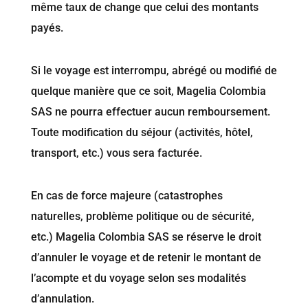
même taux de change que celui des montants
payés.
Si le voyage est interrompu, abrégé ou modifié de
quelque manière que ce soit, Magelia Colombia
SAS ne pourra effectuer aucun remboursement.
Toute modification du séjour (activités, hôtel,
transport, etc.) vous sera facturée.
En cas de force majeure (catastrophes
naturelles, problème politique ou de sécurité,
etc.) Magelia Colombia SAS se réserve le droit
d’annuler le voyage et de retenir le montant de
l’acompte et du voyage selon ses modalités
d’annulation.