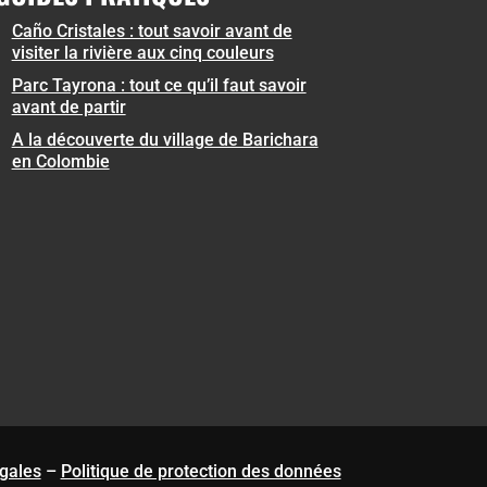
Caño Cristales : tout savoir avant de
visiter la rivière aux cinq couleurs
Parc Tayrona : tout ce qu’il faut savoir
avant de partir
A la découverte du village de Barichara
en Colombie
gales
–
Politique de protection des données