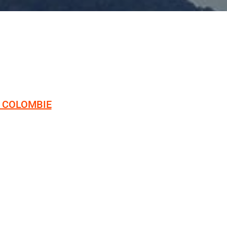
N COLOMBIE