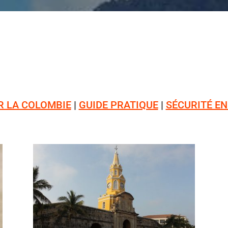
R LA COLOMBIE
|
GUIDE PRATIQUE
|
SÉCURITÉ E