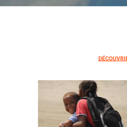
DÉCOUVRI