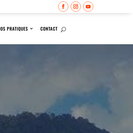
FOS PRATIQUES
CONTACT