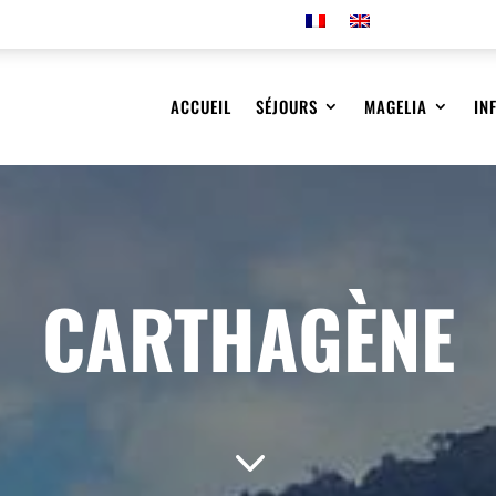
ACCUEIL
SÉJOURS
MAGELIA
IN
CARTHAGÈNE
3