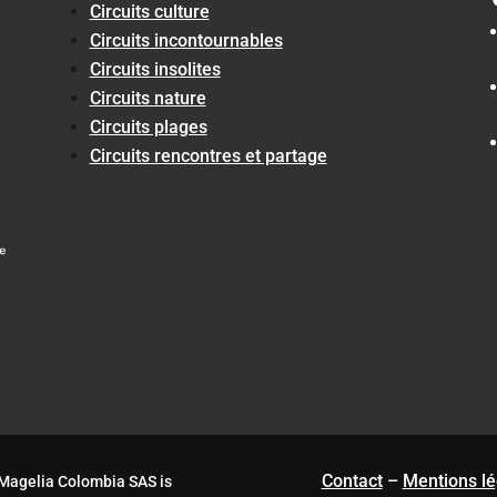
Circuits culture
Circuits incontournables
Circuits insolites
Circuits nature
Circuits plages
Circuits rencontres et partage
Contact
–
Mentions lé
 Magelia Colombia SAS is