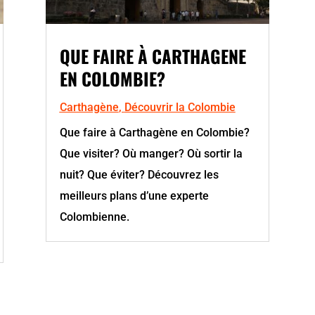
QUE FAIRE À CARTHAGENE
EN COLOMBIE?
Carthagène
,
Découvrir la Colombie
Que faire à Carthagène en Colombie?
Que visiter? Où manger? Où sortir la
nuit? Que éviter? Découvrez les
meilleurs plans d’une experte
Colombienne.