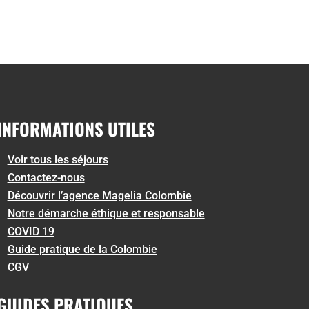
INFORMATIONS UTILES
Voir tous les séjours
Contactez-nous
Découvrir l’agence Magelia Colombie
Notre démarche éthique et responsable
COVID 19
Guide pratique de la Colombie
CGV
GUIDES PRATIQUES