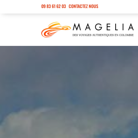
09 83 61 62 03
CONTACTEZ NOUS