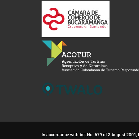
In accordance with Act No. 679 of 3 August 2001,