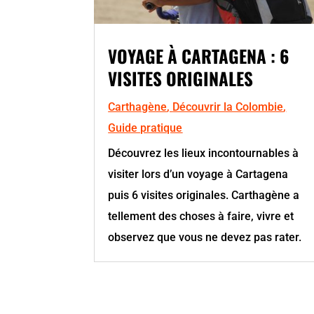
VOYAGE À CARTAGENA : 6
VISITES ORIGINALES
Carthagène
,
Découvrir la Colombie
,
Guide pratique
Découvrez les lieux incontournables à
visiter lors d’un voyage à Cartagena
puis 6 visites originales. Carthagène a
tellement des choses à faire, vivre et
observez que vous ne devez pas rater.