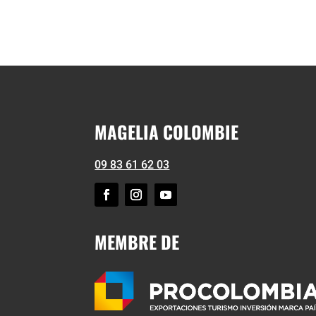
MAGELIA COLOMBIE
09 83 61 62 03
MEMBRE DE