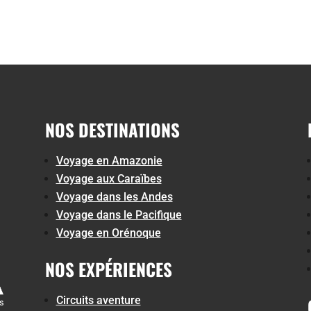
NOS DESTINATIONS
Voyage en Amazonie
Voyage aux Caraïbes
Voyage dans les Andes
Voyage dans le Pacifique
Voyage en Orénoque
NOS EXPÉRIENCES
Circuits aventure