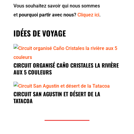
Vous souhaitez savoir qui nous sommes
et
pourquoi partir avec nous
?
Cliquez ici
.
IDÉES DE VOYAGE
CIRCUIT ORGANISÉ CAÑO CRISTALES LA RIVIÈRE
AUX 5 COULEURS
CIRCUIT SAN AGUSTIN ET DÉSERT DE LA
TATACOA