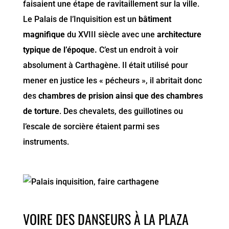
faisaient une étape de ravitaillement sur la ville.
Le Palais de l’Inquisition est un
bâtiment
magnifique
du XVIII siècle avec une
architecture
typique de l’époque.
C’est un endroit à voir
absolument à Carthagène. Il était utilisé pour
mener en justice les « pécheurs », il abritait donc
des
chambres de prision ainsi que des chambres
de torture
. Des chevalets, des guillotines ou
l’escale de sorcière étaient parmi ses
instruments.
VOIRE DES DANSEURS À LA PLAZA