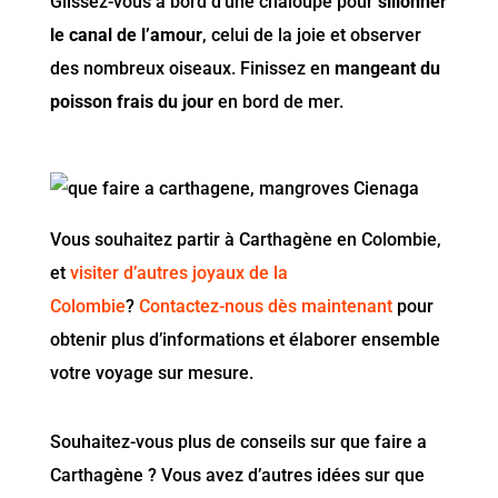
Glissez-vous à bord d’une chaloupe pour
sillonner
le canal de l’amour
, celui de la joie et observer
des nombreux oiseaux. Finissez en
mangeant du
poisson frais du jour
en bord de mer.
Vous souhaitez partir à Carthagène en Colombie,
et
visiter d’autres joyaux de la
Colombie
?
Contactez-nous dès maintenant
pour
obtenir plus d’informations et élaborer ensemble
votre voyage sur mesure.
Souhaitez-vous plus de conseils sur que faire a
Carthagène ? Vous avez d’autres idées sur que