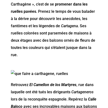
Carthagène », c’est de se
promener dans les
ruelles pavées
. Prenez le temps de vous balader
à la dérive pour découvrir les anecdotes, les
fantômes et les légendes de
Cartagena
. Ses
ruelles colorées sont parsemées de maisons à
deux étages avec des balcons ornés de fleurs de
toutes les couleurs qui s’étalent jusque dans la
rue.
Retrouvez
El Camellon de los Martyres
, rue dans
laquelle ont été tués les dirigeants
Cartageneros
lors de la reconquête espagnole. Repérez la
Calle
Baloco
avec ses incroyables maisons aux balcons