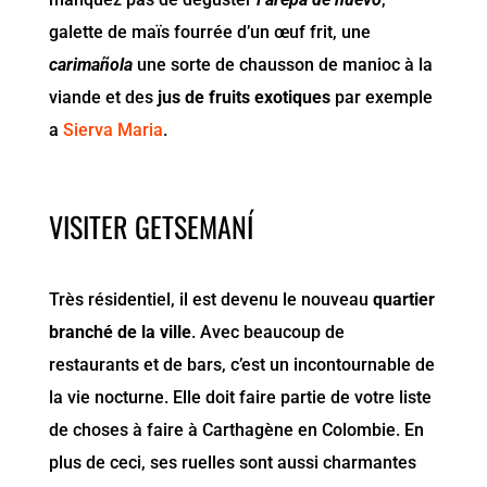
galette de maïs fourrée d’un œuf frit, une
carimañola
une sorte de chausson de manioc à la
viande et des
jus de fruits exotiques
par exemple
a
Sierva Maria
.
VISITER GETSEMANÍ
Très résidentiel, il est devenu le nouveau
quartier
branché de la ville
. Avec beaucoup de
restaurants et de bars, c’est un incontournable de
la vie nocturne. Elle doit faire partie de votre liste
de choses à faire à Carthagène en Colombie. En
plus de ceci, ses ruelles sont aussi charmantes