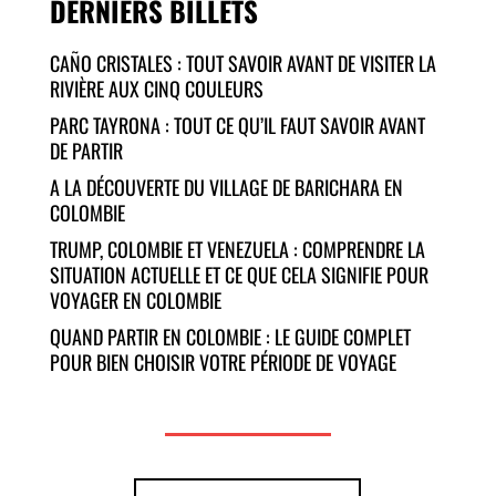
DERNIERS BILLETS
CAÑO CRISTALES : TOUT SAVOIR AVANT DE VISITER LA
RIVIÈRE AUX CINQ COULEURS
PARC TAYRONA : TOUT CE QU’IL FAUT SAVOIR AVANT
DE PARTIR
A LA DÉCOUVERTE DU VILLAGE DE BARICHARA EN
COLOMBIE
TRUMP, COLOMBIE ET VENEZUELA : COMPRENDRE LA
SITUATION ACTUELLE ET CE QUE CELA SIGNIFIE POUR
VOYAGER EN COLOMBIE
QUAND PARTIR EN COLOMBIE : LE GUIDE COMPLET
POUR BIEN CHOISIR VOTRE PÉRIODE DE VOYAGE