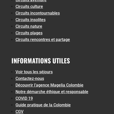
Circuits culture
Circuits incontournables
Circuits insolites
Circuits nature
Circuits plages
Circuits rencontres et partage
INFORMATIONS UTILES
Voir tous les séjours
Contactez-nous
Découvrir l’agence Magelia Colombie
Notre démarche éthique et responsable
COVID 19
Guide pratique de la Colombie
CGV