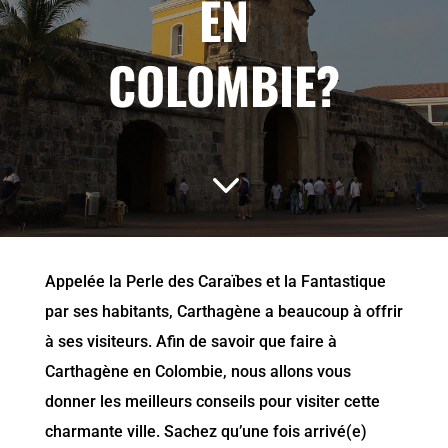
EN
COLOMBIE?
3
Appelée la Perle des Caraïbes et la Fantastique
par ses habitants, Carthagène a beaucoup à offrir
à ses visiteurs. Afin de savoir que faire à
Carthagène en Colombie, nous allons vous
donner les meilleurs conseils pour visiter cette
charmante ville. Sachez qu’une fois arrivé(e)