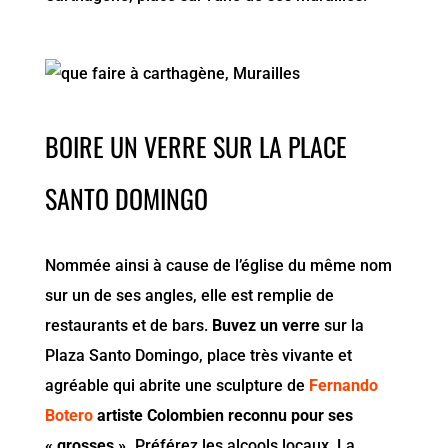
BOIRE UN VERRE SUR LA PLACE
SANTO DOMINGO
Nommée ainsi à cause de l’église du même nom
sur un de ses angles, elle est remplie de
restaurants et de bars.
Buvez un verre
sur la
Plaza Santo Domingo, place très vivante et
agréable qui abrite une sculpture de
Fernando
Botero
artiste Colombien reconnu pour ses
« grosses ».
Préférez les alcools locaux. La