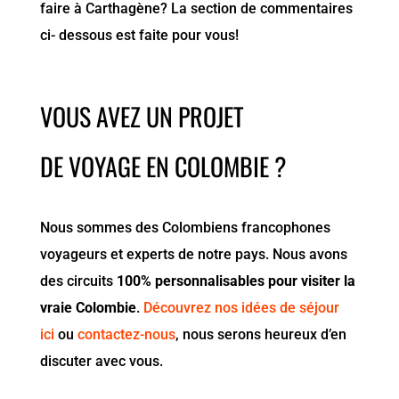
faire à Carthagène? La section de commentaires
ci- dessous est faite pour vous!
VOUS AVEZ UN PROJET
DE VOYAGE EN COLOMBIE ?
Nous sommes des Colombiens francophones
voyageurs et experts de notre pays. Nous avons
des circuits
100% personnalisables pour visiter la
vraie Colombie
.
Découvrez nos idées de séjour
ici
ou
contactez-nous
, nous serons heureux d’en
discuter avec vous.