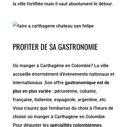
la ville fortifiée mais il vaut absolument le détour.
PROFITER DE SA GASTRONOMIE
Où manger à Carthagène en Colombie? La ville
accueille énormément d’évènements nationaux et
internationaux. Son offre
gastronomique est de
plus en plus variée
: péruvienne, cubaine,
française, italienne, espagnole, argentine, etc.
Vous n’aurez que l’embarras du choix à l’heure de
choisir où manger à Carthagène en Colombie.
Pour déguster les
spécialités colombiennes
,