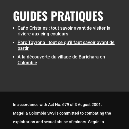
GUIDES PRATIQUES
Caño Cristales : tout savoir avant de visiter la
rivière aux cinq couleurs
Parc Tayrona : tout ce qu’il faut savoir avant de
partir
A la découverte du village de Barichara en
Colombie
In accordance with Act No. 679 of 3 August 2001,
Magelia Colombia SAS is committed to combating the
exploitation and sexual abuse of minors. Según lo