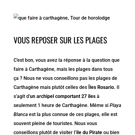
VOUS REPOSER SUR LES PLAGES
C’est bon, vous avez la réponse à la question que
faire à Carthagène, mais les plages dans tous
ça ? Nous ne vous conseillons pas les plages de
Carthagène mais plutôt celles des
Îles Rosario.
Il
s’agit d’
un archipel comportant 27 îles
à
seulement 1 heure de Carthagène. Même si
Playa
Blanca
est la plus connue de ces plages, elle est
souvent pleine de touristes. Nous vous
conseillons plutôt de visiter l
’île du Pirate
ou bien