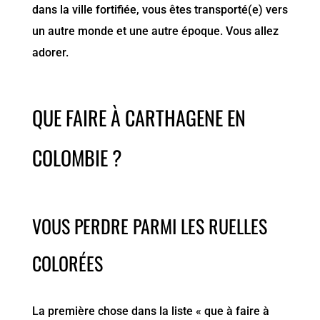
dans la ville fortifiée, vous êtes transporté(e) vers
un autre monde et une autre époque. Vous allez
adorer.
QUE FAIRE À CARTHAGENE EN
COLOMBIE ?
VOUS PERDRE PARMI LES RUELLES
COLORÉES
La première chose dans la liste « que à faire à