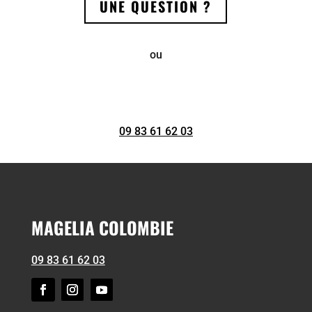
UNE QUESTION ?
ou
09 83 61 62 03
MAGELIA COLOMBIE
09 83 61 62 03