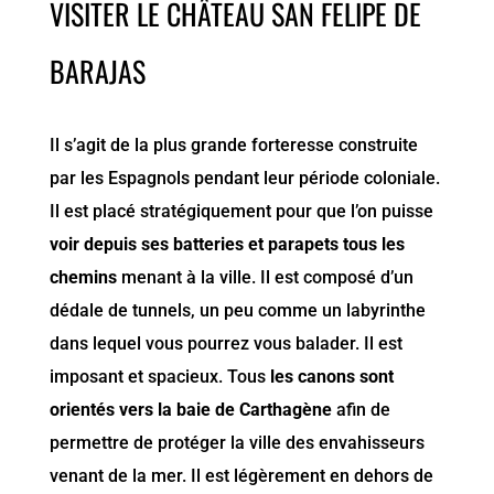
VISITER LE CHÂTEAU SAN FELIPE DE
BARAJAS
Il s’agit de la plus grande forteresse construite
par les Espagnols pendant leur période coloniale.
Il est placé stratégiquement pour que l’on puisse
voir depuis ses batteries et parapets tous les
chemins
menant à la ville. Il est composé d’un
dédale de tunnels, un peu comme un labyrinthe
dans lequel vous pourrez vous balader. Il est
imposant et spacieux. Tous
les canons sont
orientés vers la baie de Carthagène
afin de
permettre de protéger la ville des envahisseurs
venant de la mer. Il est légèrement en dehors de