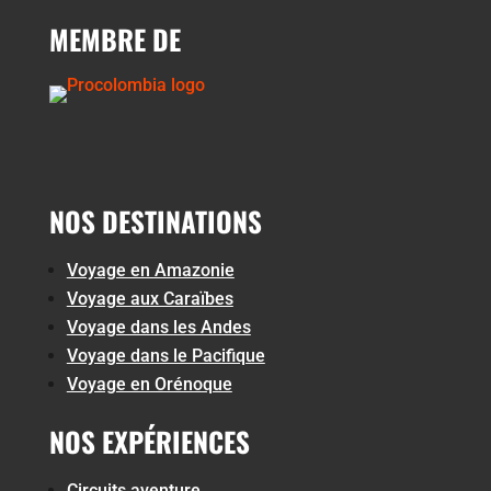
MEMBRE DE
NOS DESTINATIONS
Voyage en Amazonie
Voyage aux Caraïbes
Voyage dans les Andes
Voyage dans le Pacifique
Voyage en Orénoque
NOS EXPÉRIENCES
Circuits aventure