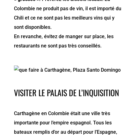
Colombie ne produit pas de vin, il est importé du
Chili et ce ne sont pas les meilleurs vins qui y
sont disponibles.
En revanche, évitez de manger sur place, les
restaurants ne sont pas très conseillés.
VISITER LE PALAIS DE L’INQUISITION
Carthagène en Colombie était une ville très
importante pour l’empire espagnol. Tous les
bateaux remplis d’or au départ pour l’Espagne,