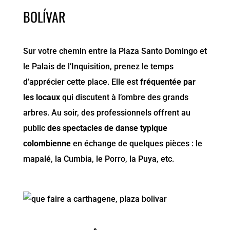
BOLÍVAR
Sur votre chemin entre la Plaza Santo Domingo et
le Palais de l’Inquisition, prenez le temps
d’apprécier cette place. Elle est
fréquentée par
les locaux
qui discutent à l’ombre des grands
arbres. Au soir, des professionnels offrent au
public
des spectacles de danse typique
colombienne
en échange de quelques pièces : le
mapalé, la Cumbia, le Porro, la Puya, etc.