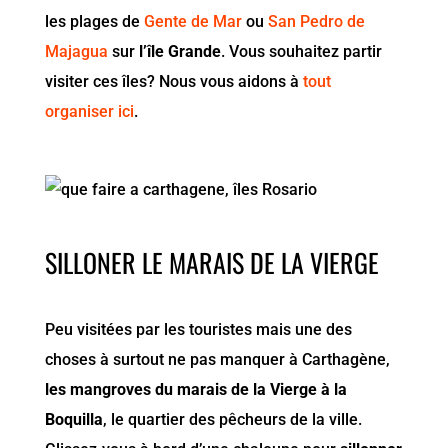
les plages de
Gente de Mar
ou
San Pedro de
Majagua
sur
l’île Grande
. Vous souhaitez partir
visiter ces îles? Nous vous aidons à
tout
organiser ici
.
SILLONER LE MARAIS DE LA VIERGE
Peu visitées par les touristes mais une des
choses à surtout ne pas manquer à Carthagène,
les mangroves du marais de la Vierge à la
Boquilla
, le quartier des pêcheurs de la ville.