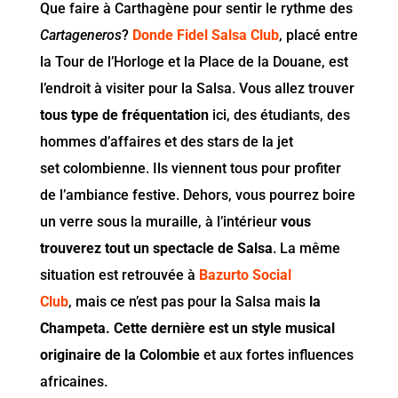
Que faire à Carthagène pour sentir le rythme des
Cartageneros
?
Donde Fidel Salsa Club
, placé entre
la Tour de l’Horloge et la Place de la Douane, est
l’endroit à visiter pour la Salsa. Vous allez trouver
tous type de fréquentation
ici, des étudiants, des
hommes d’affaires et des stars de la jet
set colombienne. Ils viennent tous pour profiter
de l’ambiance festive. Dehors, vous pourrez boire
un verre sous la muraille, à l’intérieur
vous
trouverez tout un spectacle de Salsa
. La même
situation est retrouvée à
Bazurto Social
Club
, mais ce n’est pas pour la Salsa mais
la
Champeta. Cette dernière est un style musical
originaire de la Colombie
et aux fortes influences
africaines.