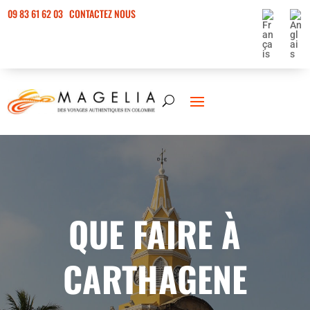
09 83 61 62 03
CONTACTEZ NOUS
QUE FAIRE À
CARTHAGENE