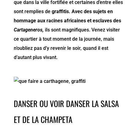
que dans la ville fortifiée et certaines d’entre elles
sont remplies de
graffitis. Avec des sujets en
hommage aux racines africaines et esclaves des
Cartageneros,
ils sont magnifiques. Venez visiter
ce quartier à tout moment de la journée, mais
n’oubliez pas d’y revenir le soir, quand il est
d’autant plus vivant.
DANSER OU VOIR DANSER LA SALSA
ET DE LA CHAMPETA