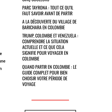
PARC TAYRONA : TOUT CE QU’IL
FAUT SAVOIR AVANT DE PARTIR
A LA DÉCOUVERTE DU VILLAGE DE
BARICHARA EN COLOMBIE
TRUMP, COLOMBIE ET VENEZUELA :
COMPRENDRE LA SITUATION
ACTUELLE ET CE QUE CELA
SIGNIFIE POUR VOYAGER EN
re
COLOMBIE
 une
QUAND PARTIR EN COLOMBIE : LE
un
GUIDE COMPLET POUR BIEN
CHOISIR VOTRE PÉRIODE DE
VOYAGE