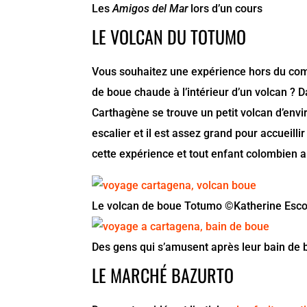
Les
Amigos del Mar
lors d’un cours
LE VOLCAN DU TOTUMO
Vous souhaitez une expérience hors du com
de boue chaude à l’intérieur d’un volcan ? 
Carthagène se trouve un petit volcan d’envi
escalier et il est assez grand pour accueill
cette expérience et tout enfant colombien a
Le volcan de boue Totumo ©Katherine Esco
Des gens qui s’amusent après leur bain de 
LE MARCHÉ BAZURTO