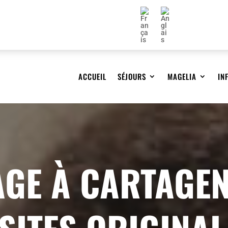
ACCUEIL
SÉJOURS
MAGELIA
IN
GE À CARTAGEN