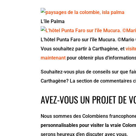
L’île Palma
L’hôtel Punta Faro sur l’île Mucura. ©Mario
Vous souhaitez partir à Carthagène, et
visi
maintenant
pour obtenir plus d’information
Souhaitez-vous plus de conseils sur que fai
Carthagène? La section de commentaires ci-
AVEZ-VOUS UN PROJET DE V
Nous sommes des Colombiens francophones 
personnalisables pour visiter la vraie Colo
serons heureux d’en discuter avec vous.