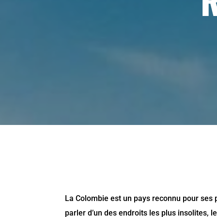
R
La Colombie est un pays reconnu pour ses p
parler d’un des endroits les plus insolites,