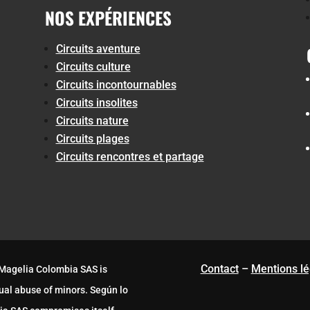
NOS EXPÉRIENCES
Circuits aventure
Circuits culture
Circuits incontournables
Circuits insolites
Circuits nature
Circuits plages
Circuits rencontres et partage
Contact
–
Mentions lé
 Magelia Colombia SAS is
ual abuse of minors. Según lo