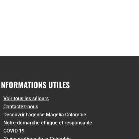
INFORMATIONS UTILES
Voir tous les séjours
Contactez-nous
Découvrir l’agence Magelia Colombie
Notre démarche éthique et responsable
COVID 19
Guide pratique de la Colombie