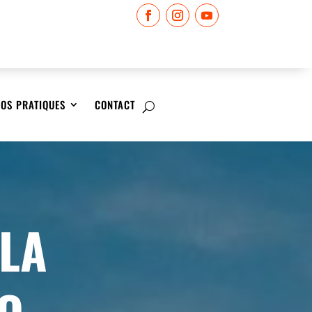
FOS PRATIQUES
CONTACT
 LA