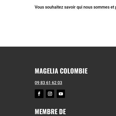
Vous souhaitez savoir qui nous sommes et
MAGELIA COLOMBIE
09 83 61 62 03
MEMBRE DE