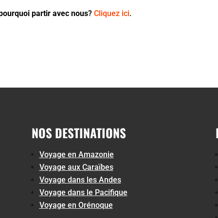
pourquoi partir avec nous
?
Cliquez ici
.
NOS DESTINATIONS
Voyage en Amazonie
Voyage aux Caraïbes
Voyage dans les Andes
Voyage dans le Pacifique
Voyage en Orénoque