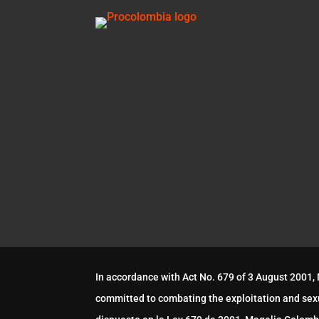
In accordance with Act No. 679 of 3 August 2001,
committed to combating the exploitation and sex