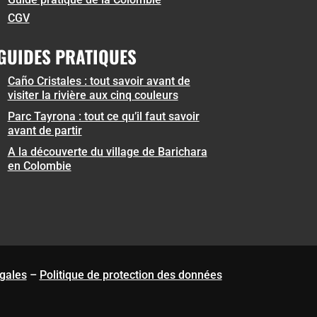
CGV
GUIDES PRATIQUES
Caño Cristales : tout savoir avant de
visiter la rivière aux cinq couleurs
Parc Tayrona : tout ce qu’il faut savoir
avant de partir
A la découverte du village de Barichara
en Colombie
gales
–
Politique de protection des données