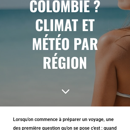
COLOMBIE ?
CLIMAT ET
MÉTÉO PAR
RÉGION
3
Lorsqu’on commence à préparer un voyage, une
des première question qu’on se pose c’est : quand