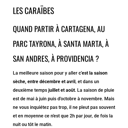
LES CARAÏBES
QUAND PARTIR À CARTAGENA, AU
PARC TAYRONA, À SANTA MARTA, À
SAN ANDRES, À PROVIDENCIA ?
La meilleure saison pour y aller
c’est la saison
sèche, entre décembre et avril
, et dans un
deuxième temps
juillet et août
. La saison de pluie
est de mai à juin puis d’octobre à novembre. Mais
ne vous inquiétez pas trop, il ne pleut pas souvent
et en moyenne ce n’est que 2h par jour, de fois la
nuit ou tôt le matin.