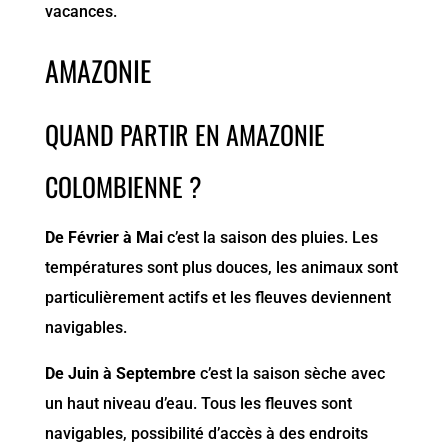
vacances.
AMAZONIE
QUAND PARTIR EN AMAZONIE
COLOMBIENNE ?
De Février à Mai
c’est la saison des pluies. Les
températures sont plus douces, les animaux sont
particulièrement actifs et les fleuves deviennent
navigables.
De Juin à Septembre
c’est la saison sèche avec
un haut niveau d’eau. Tous les fleuves sont
navigables, possibilité d’accès à des endroits