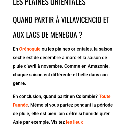
LES PLAINES ORIENTALES
QUAND PARTIR À VILLAVICENCIO ET
AUX LACS DE MENEGUA ?
En
Orénoquie
ou les plaines orientales, la saison
sèche est de décembre à mars et la saison de
pluie d’avril à novembre. Comme en Amazonie,
chaque saison est différente et belle dans son
genre
.
En conclusion,
quand partir en Colombie?
Toute
l’année
. Même si vous partez pendant la période
de pluie, elle est bien loin d’être si humide qu’en
Asie par exemple. Visitez
les lieux