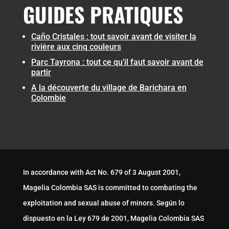
GUIDES PRATIQUES
Caño Cristales : tout savoir avant de visiter la
rivière aux cinq couleurs
Parc Tayrona : tout ce qu’il faut savoir avant de
partir
A la découverte du village de Barichara en
Colombie
In accordance with Act No. 679 of 3 August 2001,
Magelia Colombia SAS is committed to combating the
exploitation and sexual abuse of minors. Según lo
dispuesto en la Ley 679 de 2001, Magelia Colombia SAS