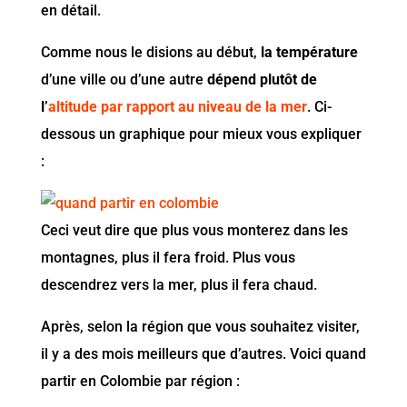
en détail.
Comme nous le disions au début,
la température
d’une ville ou d’une autre
dépend plutôt de
l’
altitude par rapport au niveau de la mer
. Ci-
dessous un graphique pour mieux vous expliquer
:
Ceci veut dire que plus vous monterez dans les
montagnes, plus il fera froid. Plus vous
descendrez vers la mer, plus il fera chaud.
Après, selon la région que vous souhaitez visiter,
il y a des mois meilleurs que d’autres. Voici quand
partir en Colombie par région :