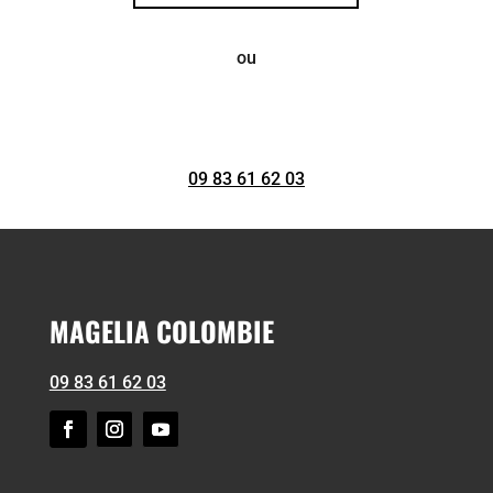
ou
09 83 61 62 03
MAGELIA COLOMBIE
09 83 61 62 03