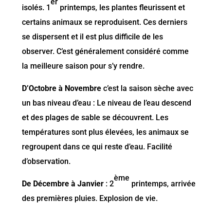
er
isolés. 1
printemps, les plantes fleurissent et
certains animaux se reproduisent. Ces derniers
se dispersent et il est plus difficile de les
observer. C’est généralement considéré comme
la meilleure saison pour s’y rendre.
D’O
ctobre à Novembre
c’est la saison sèche avec
un bas niveau d’eau : Le niveau de l’eau descend
et des plages de sable se découvrent. Les
températures sont plus élevées, les animaux se
regroupent dans ce qui reste d’eau. Facilité
d’observation.
ème
De Décembre à Janvier
: 2
printemps, arrivée
des premières pluies. Explosion de vie.