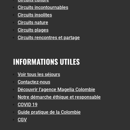
Circuits incontournables
Circuits insolites
Circuits nature
Circuits plages
Circuits rencontres et partage
INFORMATIONS UTILES
Voir tous les séjours
Contactez-nous
Découvrir l’agence Magelia Colombie
Notre démarche éthique et responsable
COVID 19
Guide pratique de la Colombie
CGV