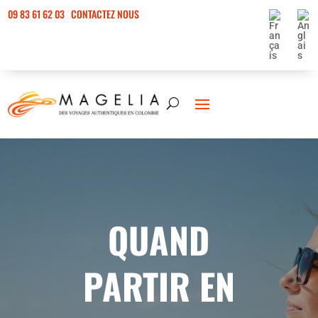
09 83 61 62 03
CONTACTEZ NOUS
QUAND
PARTIR EN