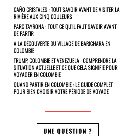
CAÑO CRISTALES : TOUT SAVOIR AVANT DE VISITER LA
RIVIÈRE AUX CINQ COULEURS
PARC TAYRONA : TOUT CE QU’IL FAUT SAVOIR AVANT
DE PARTIR
A LA DÉCOUVERTE DU VILLAGE DE BARICHARA EN
COLOMBIE
TRUMP, COLOMBIE ET VENEZUELA : COMPRENDRE LA
SITUATION ACTUELLE ET CE QUE CELA SIGNIFIE POUR
VOYAGER EN COLOMBIE
QUAND PARTIR EN COLOMBIE : LE GUIDE COMPLET
POUR BIEN CHOISIR VOTRE PÉRIODE DE VOYAGE
UNE QUESTION ?