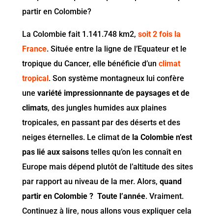
partir en Colombie?
La Colombie fait 1.141.748 km2,
soit 2 fois la
France
. Située entre la ligne de l’Equateur et le
tropique du Cancer, elle bénéficie d’un
climat
tropical
. Son système montagneux lui confère
une
variété impressionnante de paysages et de
climats
, des jungles humides aux plaines
tropicales, en passant par des déserts et des
neiges éternelles. Le climat de
la Colombie n’est
pas lié aux saisons
telles qu’on les connaît en
Europe mais dépend plutôt de l’altitude des sites
par rapport au niveau de la mer. Alors,
quand
partir en Colombie ? Toute l’année
. Vraiment.
Continuez à lire, nous allons vous expliquer cela