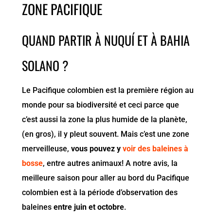
ZONE PACIFIQUE
QUAND PARTIR À NUQUÍ ET À BAHIA
SOLANO ?
Le Pacifique colombien est la première région au
monde pour sa biodiversité et ceci parce que
c’est aussi la zone la plus humide de la planète,
(en gros), il y pleut souvent. Mais c’est une zone
merveilleuse,
vous pouvez y
voir des baleines à
bosse
, entre autres animaux! A notre avis, la
meilleure saison pour aller au bord du Pacifique
colombien est à la période d’observation des
baleines
entre juin et octobre
.