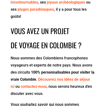
incontournables
, ses
joyaux archéologiques
ou
ses
plages paradisiaques
, il y a pour tous les
goûts!
VOUS AVEZ UN PROJET
DE VOYAGE EN COLOMBIE ?
Nous sommes des Colombiens francophones
voyageurs et experts de notre pays. Nous avons
des circuits
100% personnalisables pour visiter la
vraie Colombie
.
Découvrez nos idées de séjour
ici
ou
contactez-nous
, nous serons heureux d’en
discuter avec vous.
Vous souhaitez savoir qui nous sommes