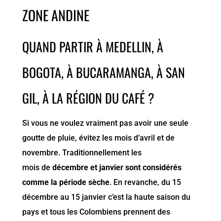
ZONE ANDINE
QUAND PARTIR À MEDELLIN, À
BOGOTA, À BUCARAMANGA, À SAN
GIL, À LA RÉGION DU CAFÉ ?
Si vous ne voulez vraiment pas avoir une seule
goutte de pluie, évitez les mois d’avril et de
novembre. Traditionnellement les
mois de
décembre et janvier sont considérés
comme la période sèche
. En revanche, du 15
décembre au 15 janvier c’est la haute saison du
pays et tous les Colombiens prennent des