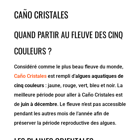
CAÑO CRISTALES
QUAND PARTIR AU FLEUVE DES CINQ
COULEURS ?
Considéré comme le plus beau fleuve du monde,
Caño Cristales
est rempli d’
algues aquatiques de
cinq couleurs
: jaune, rouge, vert, bleu et noir. La
meilleure période pour aller à Caño Cristales est
de
juin à décembre
. Le fleuve n’est pas accessible
pendant les autres mois de l’année afin de
préserver la période reproductive des algues.