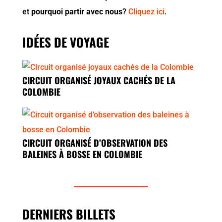
et
pourquoi partir avec nous
?
Cliquez ici
.
IDÉES DE VOYAGE
CIRCUIT ORGANISÉ JOYAUX CACHÉS DE LA
COLOMBIE
CIRCUIT ORGANISÉ D’OBSERVATION DES
BALEINES À BOSSE EN COLOMBIE
DERNIERS BILLETS