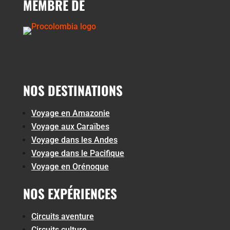
MEMBRE DE
NOS DESTINATIONS
Voyage en Amazonie
Voyage aux Caraïbes
Voyage dans les Andes
Voyage dans le Pacifique
Voyage en Orénoque
NOS EXPÉRIENCES
Circuits aventure
Circuits culture